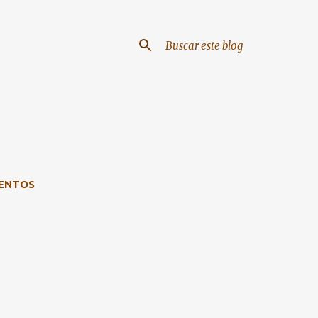
ENTOS
VER TODO