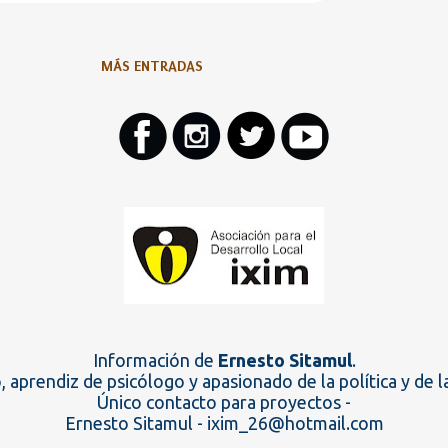
MÁS ENTRADAS
Información de
Ernesto Sitamul
.
 aprendiz de psicólogo y apasionado de la política y de la
Único contacto para proyectos -
Ernesto Sitamul - ixim_26@hotmail.com