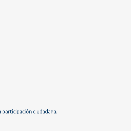
 participación ciudadana.