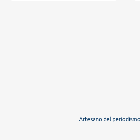
Artesano del periodismo,