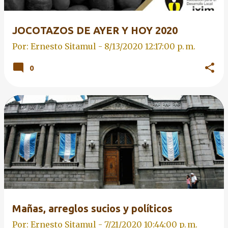
JOCOTAZOS DE AYER Y HOY 2020
Por: Ernesto Sitamul -
8/13/2020 12:17:00 p. m.
0
Mañas, arreglos sucios y políticos
Por: Ernesto Sitamul -
7/21/2020 10:44:00 p. m.