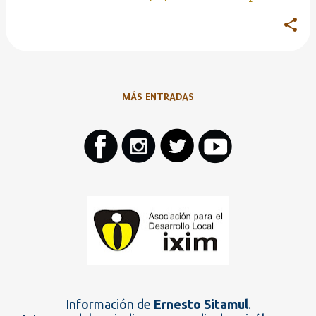
MÁS ENTRADAS
Información de
Ernesto Sitamul
.