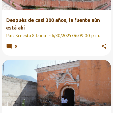
Después de casi 300 años, la fuente aún
está ahí
Por: Ernesto Sitamul -
6/30/2025 06:09:00 p. m.
0