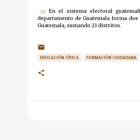
En el sistema electoral guatemalt
[1]
departamento de Guatemala forma dos di
Guatemala, sumando 23 distritos.
EDUCACIÓN CÍVICA
FORMACIÓN CIUDADANA