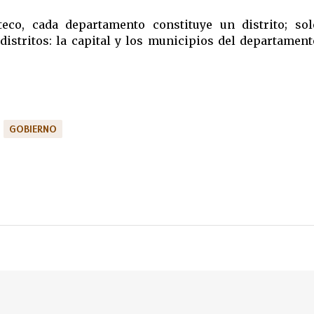
eco, cada departamento constituye un distrito; sol
stritos: la capital y los municipios del departament
GOBIERNO