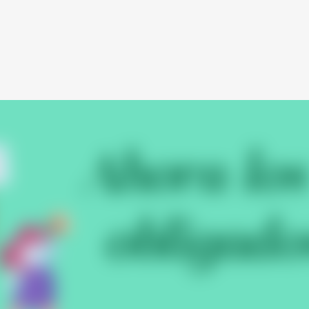
Ir al contenido principal