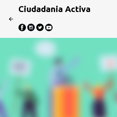
Ciudadania Activa