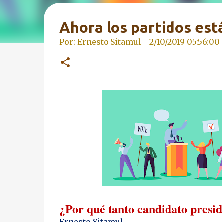
Ahora los partidos est
Por: Ernesto Sitamul -
2/10/2019 05:56:00 
¿Por qué tanto candidato presid
Ernesto Sitamul