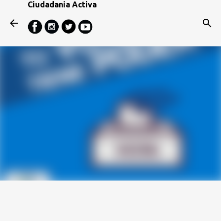
Ciudadania Activa
Ir al contenido principal