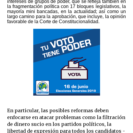
intereses de grupos de poder, que se refleja también en
la fragmentación política con 17 bloques legislativos, la
mayoría mini bancadas, en la actualidad; así como un
largo camino para la aprobación, que incluye, la opinión
favorable de la Corte de Constitucionalidad.
En particular, las posibles reformas deben
enfocarse en atacar problemas como la filtración
de dinero sucio en los partidos políticos, la
libertad de expresión para todos los candidatos -