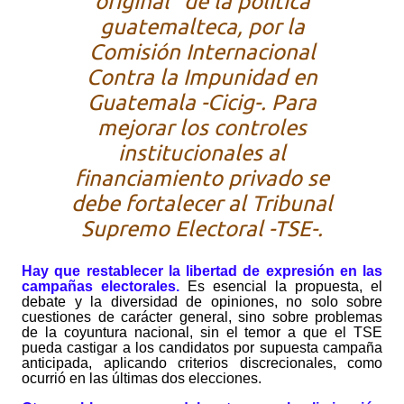
original” de la política
guatemalteca, por la
Comisión Internacional
Contra la Impunidad en
Guatemala -Cicig-. Para
mejorar los controles
institucionales al
financiamiento privado se
debe fortalecer al Tribunal
Supremo Electoral -TSE-.
Hay que restablecer la libertad de expresión en las
campañas electorales.
Es esencial la propuesta, el
debate y la diversidad de opiniones, no solo sobre
cuestiones de carácter general, sino sobre problemas
de la coyuntura nacional, sin el temor a que el TSE
pueda castigar a los candidatos por supuesta campaña
anticipada, aplicando criterios discrecionales, como
ocurrió en las últimas dos elecciones.