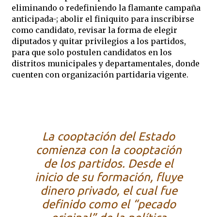
eliminando o redefiniendo la flamante campaña
anticipada-; abolir el finiquito para inscribirse
como candidato, revisar la forma de elegir
diputados y quitar privilegios a los partidos,
para que solo postulen candidatos en los
distritos municipales y departamentales, donde
cuenten con organización partidaria vigente.
La cooptación del Estado
comienza con la cooptación
de los partidos. Desde el
inicio de su formación, fluye
dinero privado, el cual fue
definido como el “pecado