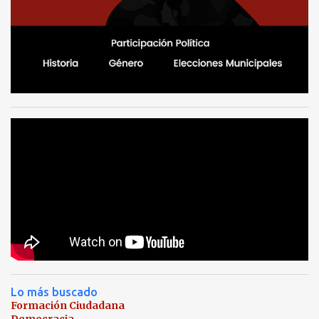
Lo más buscado
Formación Ciudadana