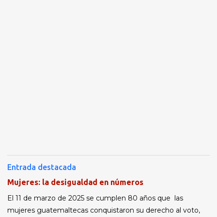
Entrada destacada
Mujeres: la desigualdad en números
El 11 de marzo de 2025 se cumplen 80 años que las
mujeres guatemaltecas conquistaron su derecho al voto,