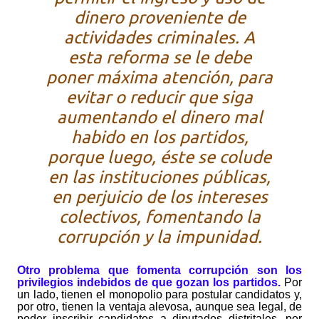
dinero proveniente de
actividades criminales. A
esta reforma se le debe
poner máxima atención, para
evitar o reducir que siga
aumentando el dinero mal
habido en los partidos,
porque luego, éste se colude
en las instituciones públicas,
en perjuicio de los intereses
colectivos, fomentando la
corrupción y la impunidad.
Otro problema que fomenta corrupción son los
privilegios indebidos de que gozan los partidos.
Por
un lado, tienen el monopolio para postular candidatos y,
por otro, tienen la ventaja alevosa, aunque sea legal, de
poder inscribir candidatos a diputados distritales, por