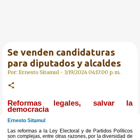
Se venden candidaturas
para diputados y alcaldes
Por: Ernesto Sitamul -
3/19/2024 04:17:00 p. m.
Reformas legales, salvar la
democracia
Ernesto Sitamul
Las reformas a la Ley Electoral y de Partidos Políticos
son complejas, entre otras razones, por la diversidad de