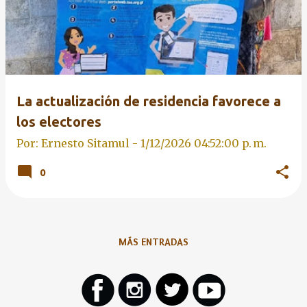
La actualización de residencia favorece a
los electores
Por: Ernesto Sitamul -
1/12/2026 04:52:00 p. m.
0
MÁS ENTRADAS