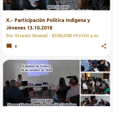
X.- Participación Política Indígena y
Jóvenes 13.10.2018
Por: Ernesto Sitamul -
10/18/2018 09:13:00 a. m.
0