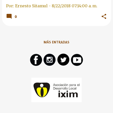
Por: Ernesto Sitamul -
8/22/2018 07:14:00 a. m.
0
MÁS ENTRADAS